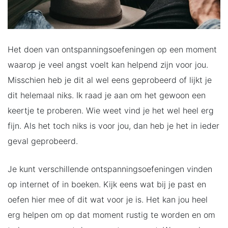
Het doen van ontspanningsoefeningen op een moment
waarop je veel angst voelt kan helpend zijn voor jou.
Misschien heb je dit al wel eens geprobeerd of lijkt je
dit helemaal niks. Ik raad je aan om het gewoon een
keertje te proberen. Wie weet vind je het wel heel erg
fijn. Als het toch niks is voor jou, dan heb je het in ieder
geval geprobeerd.
Je kunt verschillende ontspanningsoefeningen vinden
op internet of in boeken. Kijk eens wat bij je past en
oefen hier mee of dit wat voor je is. Het kan jou heel
erg helpen om op dat moment rustig te worden en om