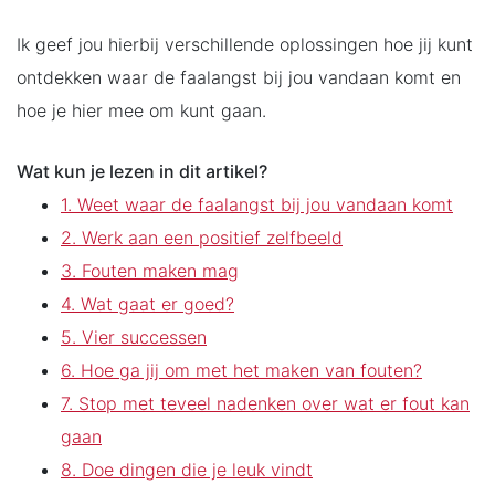
Ik geef jou hierbij verschillende oplossingen hoe jij kunt
ontdekken waar de faalangst bij jou vandaan komt en
hoe je hier mee om kunt gaan.
Wat kun je lezen in dit artikel?
1. Weet waar de faalangst bij jou vandaan komt
2. Werk aan een positief zelfbeeld
3. Fouten maken mag
4. Wat gaat er goed?
5. Vier successen
6. Hoe ga jij om met het maken van fouten?
7. Stop met teveel nadenken over wat er fout kan
gaan
8. Doe dingen die je leuk vindt