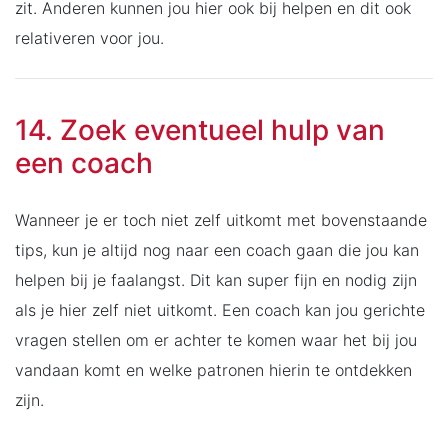
zit. Anderen kunnen jou hier ook bij helpen en dit ook
relativeren voor jou.
14. Zoek eventueel hulp van
een coach
Wanneer je er toch niet zelf uitkomt met bovenstaande
tips, kun je altijd nog naar een coach gaan die jou kan
helpen bij je faalangst. Dit kan super fijn en nodig zijn
als je hier zelf niet uitkomt. Een coach kan jou gerichte
vragen stellen om er achter te komen waar het bij jou
vandaan komt en welke patronen hierin te ontdekken
zijn.