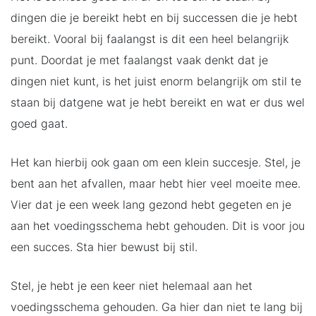
dingen die je bereikt hebt en bij successen die je hebt
bereikt. Vooral bij faalangst is dit een heel belangrijk
punt. Doordat je met faalangst vaak denkt dat je
dingen niet kunt, is het juist enorm belangrijk om stil te
staan bij datgene wat je hebt bereikt en wat er dus wel
goed gaat.
Het kan hierbij ook gaan om een klein succesje. Stel, je
bent aan het afvallen, maar hebt hier veel moeite mee.
Vier dat je een week lang gezond hebt gegeten en je
aan het voedingsschema hebt gehouden. Dit is voor jou
een succes. Sta hier bewust bij stil.
Stel, je hebt je een keer niet helemaal aan het
voedingsschema gehouden. Ga hier dan niet te lang bij