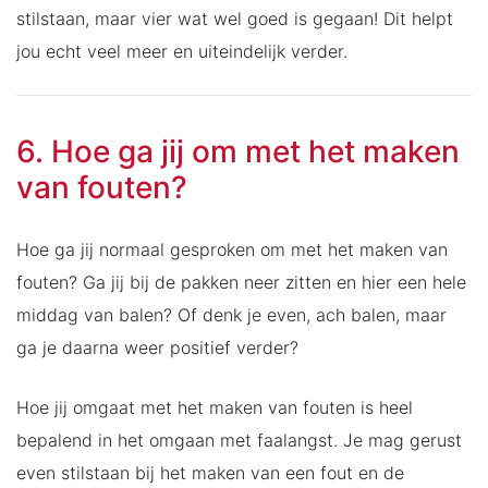
stilstaan, maar vier wat wel goed is gegaan! Dit helpt
jou echt veel meer en uiteindelijk verder.
6. Hoe ga jij om met het maken
van fouten?
Hoe ga jij normaal gesproken om met het maken van
fouten? Ga jij bij de pakken neer zitten en hier een hele
middag van balen? Of denk je even, ach balen, maar
ga je daarna weer positief verder?
Hoe jij omgaat met het maken van fouten is heel
bepalend in het omgaan met faalangst. Je mag gerust
even stilstaan bij het maken van een fout en de