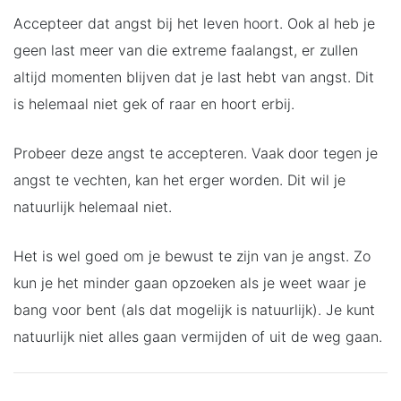
Accepteer dat angst bij het leven hoort. Ook al heb je
geen last meer van die extreme faalangst, er zullen
altijd momenten blijven dat je last hebt van angst. Dit
is helemaal niet gek of raar en hoort erbij.
Probeer deze angst te accepteren. Vaak door tegen je
angst te vechten, kan het erger worden. Dit wil je
natuurlijk helemaal niet.
Het is wel goed om je bewust te zijn van je angst. Zo
kun je het minder gaan opzoeken als je weet waar je
bang voor bent (als dat mogelijk is natuurlijk). Je kunt
natuurlijk niet alles gaan vermijden of uit de weg gaan.