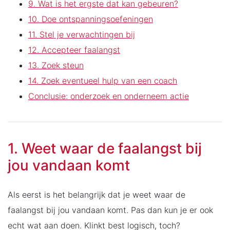
9. Wat is het ergste dat kan gebeuren?
10. Doe ontspanningsoefeningen
11. Stel je verwachtingen bij
12. Accepteer faalangst
13. Zoek steun
14. Zoek eventueel hulp van een coach
Conclusie: onderzoek en onderneem actie
1. Weet waar de faalangst bij
jou vandaan komt
Als eerst is het belangrijk dat je weet waar de
faalangst bij jou vandaan komt. Pas dan kun je er ook
echt wat aan doen. Klinkt best logisch, toch?