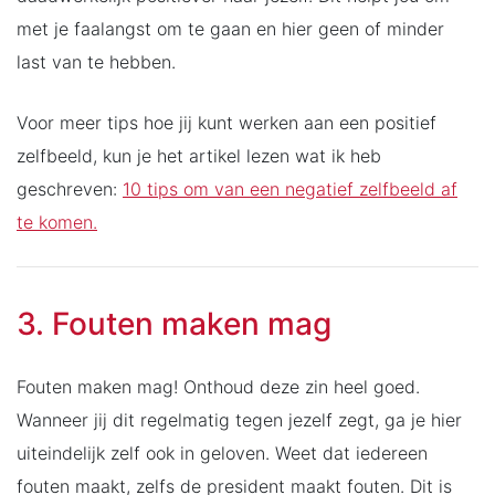
met je faalangst om te gaan en hier geen of minder
last van te hebben.
Voor meer tips hoe jij kunt werken aan een positief
zelfbeeld, kun je het artikel lezen wat ik heb
geschreven:
10 tips om van een negatief zelfbeeld af
te komen.
3. Fouten maken mag
Fouten maken mag! Onthoud deze zin heel goed.
Wanneer jij dit regelmatig tegen jezelf zegt, ga je hier
uiteindelijk zelf ook in geloven. Weet dat iedereen
fouten maakt, zelfs de president maakt fouten. Dit is