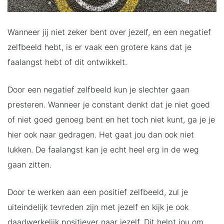
Wanneer jij niet zeker bent over jezelf, en een negatief
zelfbeeld hebt, is er vaak een grotere kans dat je
faalangst hebt of dit ontwikkelt.
Door een negatief zelfbeeld kun je slechter gaan
presteren. Wanneer je constant denkt dat je niet goed
of niet goed genoeg bent en het toch niet kunt, ga je je
hier ook naar gedragen. Het gaat jou dan ook niet
lukken. De faalangst kan je echt heel erg in de weg
gaan zitten.
Door te werken aan een positief zelfbeeld, zul je
uiteindelijk tevreden zijn met jezelf en kijk je ook
daadwerkelijk positiever naar jezelf. Dit helpt jou om