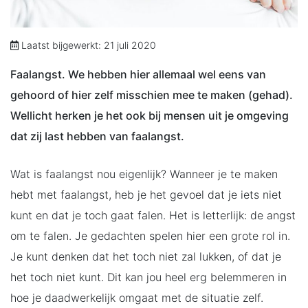
Laatst bijgewerkt: 21 juli 2020
Faalangst. We hebben hier allemaal wel eens van
gehoord of hier zelf misschien mee te maken (gehad).
Wellicht herken je het ook bij mensen uit je omgeving
dat zij last hebben van faalangst.
Wat is faalangst nou eigenlijk? Wanneer je te maken
hebt met faalangst, heb je het gevoel dat je iets niet
kunt en dat je toch gaat falen. Het is letterlijk: de angst
om te falen. Je gedachten spelen hier een grote rol in.
Je kunt denken dat het toch niet zal lukken, of dat je
het toch niet kunt. Dit kan jou heel erg belemmeren in
hoe je daadwerkelijk omgaat met de situatie zelf.