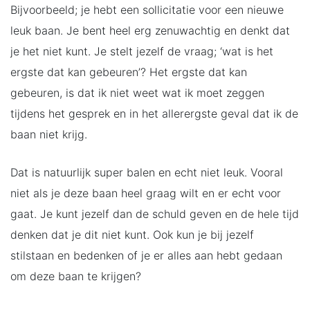
Bijvoorbeeld; je hebt een sollicitatie voor een nieuwe
leuk baan. Je bent heel erg zenuwachtig en denkt dat
je het niet kunt. Je stelt jezelf de vraag; ‘wat is het
ergste dat kan gebeuren’? Het ergste dat kan
gebeuren, is dat ik niet weet wat ik moet zeggen
tijdens het gesprek en in het allerergste geval dat ik de
baan niet krijg.
Dat is natuurlijk super balen en echt niet leuk. Vooral
niet als je deze baan heel graag wilt en er echt voor
gaat. Je kunt jezelf dan de schuld geven en de hele tijd
denken dat je dit niet kunt. Ook kun je bij jezelf
stilstaan en bedenken of je er alles aan hebt gedaan
om deze baan te krijgen?