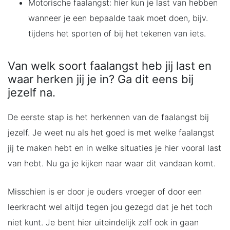
Motorische faalangst: hier kun je last van hebben
wanneer je een bepaalde taak moet doen, bijv.
tijdens het sporten of bij het tekenen van iets.
Van welk soort faalangst heb jij last en
waar herken jij je in? Ga dit eens bij
jezelf na.
De eerste stap is het herkennen van de faalangst bij
jezelf. Je weet nu als het goed is met welke faalangst
jij te maken hebt en in welke situaties je hier vooral last
van hebt. Nu ga je kijken naar waar dit vandaan komt.
Misschien is er door je ouders vroeger of door een
leerkracht wel altijd tegen jou gezegd dat je het toch
niet kunt. Je bent hier uiteindelijk zelf ook in gaan