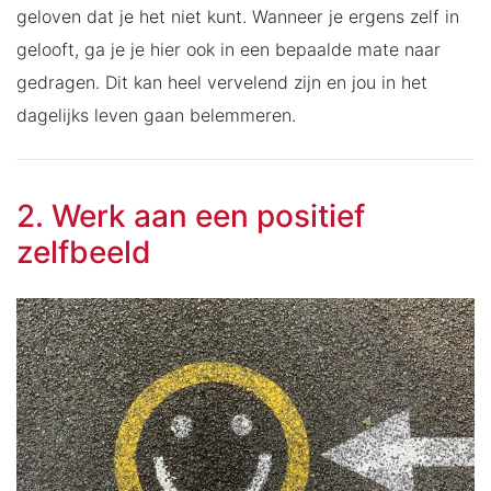
geloven dat je het niet kunt. Wanneer je ergens zelf in
gelooft, ga je je hier ook in een bepaalde mate naar
gedragen. Dit kan heel vervelend zijn en jou in het
dagelijks leven gaan belemmeren.
2. Werk aan een positief
zelfbeeld