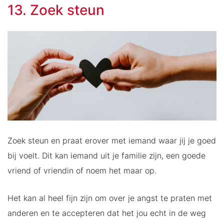
13. Zoek steun
Zoek steun en praat erover met iemand waar jij je goed
bij voelt. Dit kan iemand uit je familie zijn, een goede
vriend of vriendin of noem het maar op.
Het kan al heel fijn zijn om over je angst te praten met
anderen en te accepteren dat het jou echt in de weg