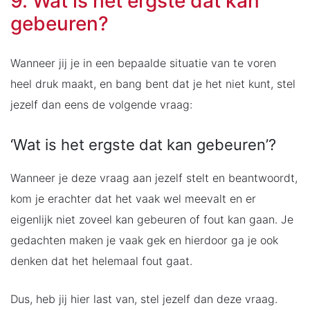
9. Wat is het ergste dat kan
gebeuren?
Wanneer jij je in een bepaalde situatie van te voren
heel druk maakt, en bang bent dat je het niet kunt, stel
jezelf dan eens de volgende vraag:
‘Wat is het ergste dat kan gebeuren’?
Wanneer je deze vraag aan jezelf stelt en beantwoordt,
kom je erachter dat het vaak wel meevalt en er
eigenlijk niet zoveel kan gebeuren of fout kan gaan. Je
gedachten maken je vaak gek en hierdoor ga je ook
denken dat het helemaal fout gaat.
Dus, heb jij hier last van, stel jezelf dan deze vraag.