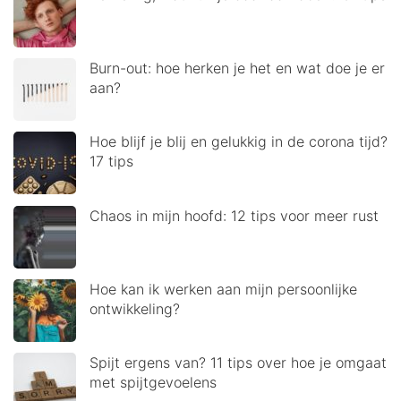
Burn-out: hoe herken je het en wat doe je er
aan?
Hoe blijf je blij en gelukkig in de corona tijd?
17 tips
Chaos in mijn hoofd: 12 tips voor meer rust
Hoe kan ik werken aan mijn persoonlijke
ontwikkeling?
Spijt ergens van? 11 tips over hoe je omgaat
met spijtgevoelens