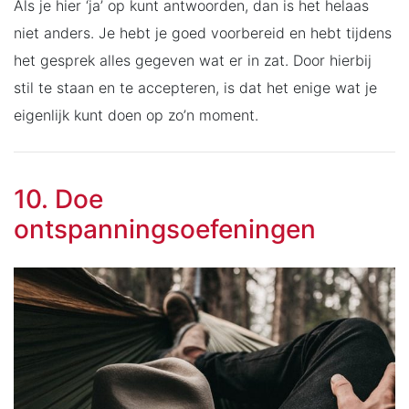
Als je hier ‘ja’ op kunt antwoorden, dan is het helaas
niet anders. Je hebt je goed voorbereid en hebt tijdens
het gesprek alles gegeven wat er in zat. Door hierbij
stil te staan en te accepteren, is dat het enige wat je
eigenlijk kunt doen op zo’n moment.
10. Doe
ontspanningsoefeningen