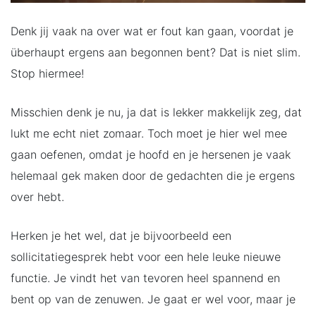
Denk jij vaak na over wat er fout kan gaan, voordat je
überhaupt ergens aan begonnen bent? Dat is niet slim.
Stop hiermee!
Misschien denk je nu, ja dat is lekker makkelijk zeg, dat
lukt me echt niet zomaar. Toch moet je hier wel mee
gaan oefenen, omdat je hoofd en je hersenen je vaak
helemaal gek maken door de gedachten die je ergens
over hebt.
Herken je het wel, dat je bijvoorbeeld een
sollicitatiegesprek hebt voor een hele leuke nieuwe
functie. Je vindt het van tevoren heel spannend en
bent op van de zenuwen. Je gaat er wel voor, maar je