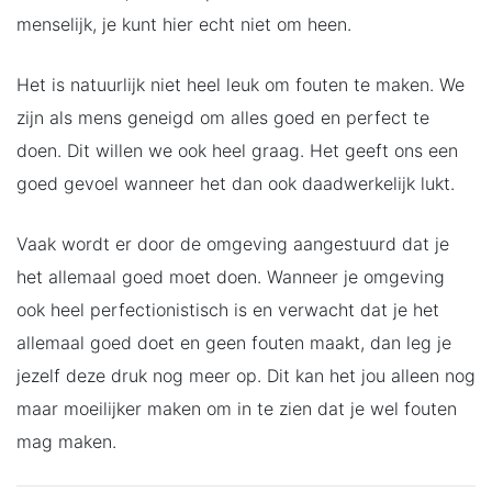
menselijk, je kunt hier echt niet om heen.
Het is natuurlijk niet heel leuk om fouten te maken. We
zijn als mens geneigd om alles goed en perfect te
doen. Dit willen we ook heel graag. Het geeft ons een
goed gevoel wanneer het dan ook daadwerkelijk lukt.
Vaak wordt er door de omgeving aangestuurd dat je
het allemaal goed moet doen. Wanneer je omgeving
ook heel perfectionistisch is en verwacht dat je het
allemaal goed doet en geen fouten maakt, dan leg je
jezelf deze druk nog meer op. Dit kan het jou alleen nog
maar moeilijker maken om in te zien dat je wel fouten
mag maken.