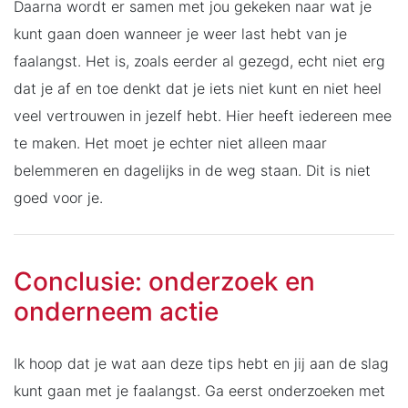
Daarna wordt er samen met jou gekeken naar wat je
kunt gaan doen wanneer je weer last hebt van je
faalangst. Het is, zoals eerder al gezegd, echt niet erg
dat je af en toe denkt dat je iets niet kunt en niet heel
veel vertrouwen in jezelf hebt. Hier heeft iedereen mee
te maken. Het moet je echter niet alleen maar
belemmeren en dagelijks in de weg staan. Dit is niet
goed voor je.
Conclusie: onderzoek en
onderneem actie
Ik hoop dat je wat aan deze tips hebt en jij aan de slag
kunt gaan met je faalangst. Ga eerst onderzoeken met