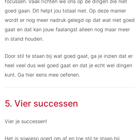
focussen. Vaak richten we ons op de dingen die niet
goed gaan. Dit helpt jou totaal niet. Op deze manier
wordt er nog meer nadruk gelegd op dat wat niet goed
gaat en dat kan jouw faalangst alleen nog maar meer
in stand houden.
Door stil te staan bij wat goed gaat, ga je inzien dat er
heel veel dus wel goed gaat en dat je echt wel dingen
kunt. Ga hier eens mee oefenen.
5. Vier successen
Vier je successen!
Het is sowieso goed om af en toe stil te staan bij