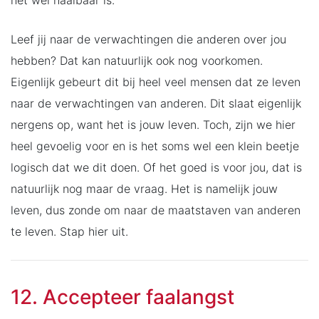
Leef jij naar de verwachtingen die anderen over jou
hebben? Dat kan natuurlijk ook nog voorkomen.
Eigenlijk gebeurt dit bij heel veel mensen dat ze leven
naar de verwachtingen van anderen. Dit slaat eigenlijk
nergens op, want het is jouw leven. Toch, zijn we hier
heel gevoelig voor en is het soms wel een klein beetje
logisch dat we dit doen. Of het goed is voor jou, dat is
natuurlijk nog maar de vraag. Het is namelijk jouw
leven, dus zonde om naar de maatstaven van anderen
te leven. Stap hier uit.
12. Accepteer faalangst