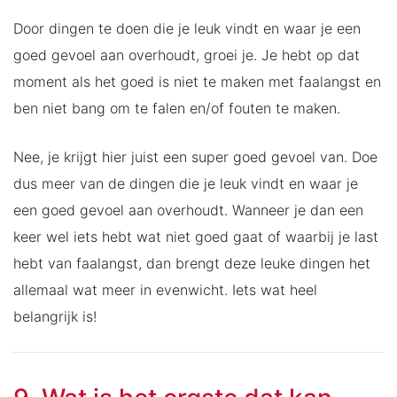
Door dingen te doen die je leuk vindt en waar je een
goed gevoel aan overhoudt, groei je. Je hebt op dat
moment als het goed is niet te maken met faalangst en
ben niet bang om te falen en/of fouten te maken.
Nee, je krijgt hier juist een super goed gevoel van. Doe
dus meer van de dingen die je leuk vindt en waar je
een goed gevoel aan overhoudt. Wanneer je dan een
keer wel iets hebt wat niet goed gaat of waarbij je last
hebt van faalangst, dan brengt deze leuke dingen het
allemaal wat meer in evenwicht. Iets wat heel
belangrijk is!