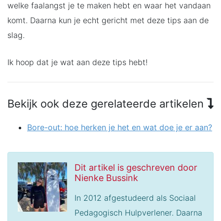
welke faalangst je te maken hebt en waar het vandaan
komt. Daarna kun je echt gericht met deze tips aan de
slag.
Ik hoop dat je wat aan deze tips hebt!
Bekijk ook deze gerelateerde artikelen
Bore-out: hoe herken je het en wat doe je er aan?
Dit artikel is geschreven door
Nienke Bussink
In 2012 afgestudeerd als Sociaal
Pedagogisch Hulpverlener. Daarna