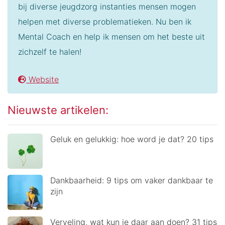
bij diverse jeugdzorg instanties mensen mogen
helpen met diverse problematieken. Nu ben ik
Mental Coach en help ik mensen om het beste uit
zichzelf te halen!
Website
Nieuwste artikelen:
Geluk en gelukkig: hoe word je dat? 20 tips
Dankbaarheid: 9 tips om vaker dankbaar te
zijn
Verveling, wat kun je daar aan doen? 31 tips