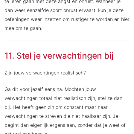
te leren gaan met deze angst en onrust. Wanneer je
dan weer eenzelfde soort onrust ervaart, kun je deze
oefeningen weer inzetten om rustiger te worden en hier
mee om te gaan.
11. Stel je verwachtingen bij
Zijn jouw verwachtingen realistisch?
Ga dit voor jezelf eens na. Mochten jouw
verwachtingen totaal niet realistisch zijn, stel ze dan
bij. Het heeft geen zin om constant maar naar
verwachtingen te streven die niet haalbaar zijn. Je
begint dan eigenlijk ergens aan, zonder dat je weet of
het wel haalbaar is.