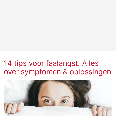
14 tips voor faalangst. Alles
over symptomen & oplossingen