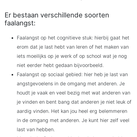
Er bestaan verschillende soorten
faalangst:
Faalangst op het cognitieve stuk: hierbij gaat het
erom dat je last hebt van leren of het maken van
iets moeilijks op je werk of op school wat je nog
niet eerder hebt gedaan bijvoorbeeld.
Faalangst op sociaal gebied: hier heb je last van
angstgevoelens in de omgang met anderen. Je
houdt je vaak en veel bezig met wat anderen van
je vinden en bent bang dat anderen je niet leuk of
aardig vinden. Het kan jou heel erg belemmeren
in de omgang met anderen. Je kunt hier zelf veel
last van hebben.