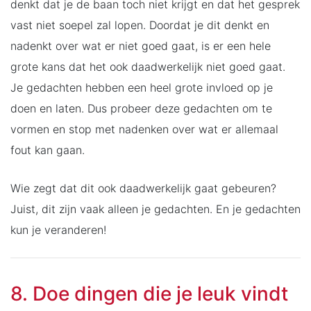
denkt dat je de baan toch niet krijgt en dat het gesprek
vast niet soepel zal lopen. Doordat je dit denkt en
nadenkt over wat er niet goed gaat, is er een hele
grote kans dat het ook daadwerkelijk niet goed gaat.
Je gedachten hebben een heel grote invloed op je
doen en laten. Dus probeer deze gedachten om te
vormen en stop met nadenken over wat er allemaal
fout kan gaan.
Wie zegt dat dit ook daadwerkelijk gaat gebeuren?
Juist, dit zijn vaak alleen je gedachten. En je gedachten
kun je veranderen!
8. Doe dingen die je leuk vindt