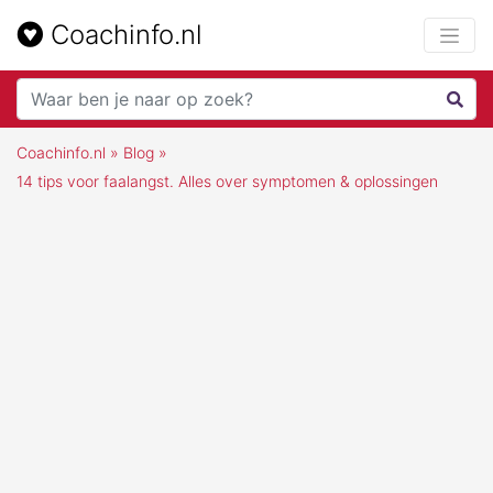
Coachinfo.nl
Coachinfo.nl
»
Blog
»
14 tips voor faalangst. Alles over symptomen & oplossingen