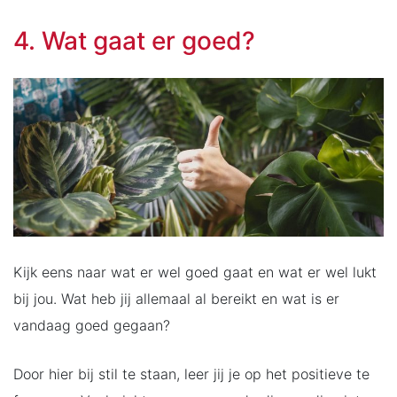
4. Wat gaat er goed?
Kijk eens naar wat er wel goed gaat en wat er wel lukt
bij jou. Wat heb jij allemaal al bereikt en wat is er
vandaag goed gegaan?
Door hier bij stil te staan, leer jij je op het positieve te