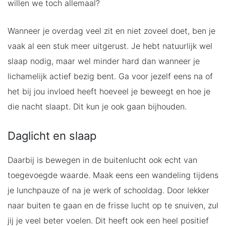
willen we toch allemaal?
Wanneer je overdag veel zit en niet zoveel doet, ben je
vaak al een stuk meer uitgerust. Je hebt natuurlijk wel
slaap nodig, maar wel minder hard dan wanneer je
lichamelijk actief bezig bent. Ga voor jezelf eens na of
het bij jou invloed heeft hoeveel je beweegt en hoe je
die nacht slaapt. Dit kun je ook gaan bijhouden.
Daglicht en slaap
Daarbij is bewegen in de buitenlucht ook echt van
toegevoegde waarde. Maak eens een wandeling tijdens
je lunchpauze of na je werk of schooldag. Door lekker
naar buiten te gaan en de frisse lucht op te snuiven, zul
jij je veel beter voelen. Dit heeft ook een heel positief