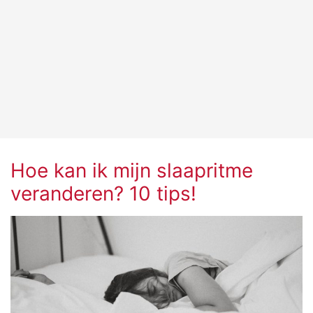
Hoe kan ik mijn slaapritme
veranderen? 10 tips!