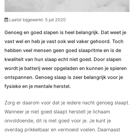
Laatst bijgewerkt: 5 juli 2020
Genoeg en goed slapen is heel belangrijk. Dat weet je
vast wel en heb je vast ook wel vaker gehoord. Toch
hebben veel mensen geen goed slaapritme en is de
kwaliteit van hun slaap echt niet goed. Door slapen
wordt je batterij weer opgeladen en kunnen je spieren
ontspannen. Genoeg slaap is zeer belangrijk voor je
fysieke en je mentale herstel.
Zorg er daarom voor dat je iedere nacht genoeg slaapt.
Wanneer je niet goed slaapt herstelt je lichaam
onvoldoende, dit is niet goed voor je. Je kunt je
overdag prikkelbaar en vermoeid voelen. Daarnaast