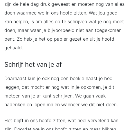
zijn de hele dag druk geweest en moeten nog van alles
doen waarmee we in ons hoofd zitten. Wat jou goed
kan helpen, is om alles op te schrijven wat je nog moet
doen, maar waar je bijvoorbeeld niet aan toegekomen
bent. Zo heb je het op papier gezet en uit je hoofd
gehaald.
Schrijf het van je af
Daarnaast kun je ook nog een boekje naast je bed
leggen, dat mocht er nog wat in je opkomen, je dit
meteen van je af kunt schrijven. We gaan vaak
nadenken en lopen malen wanneer we dit niet doen.
Het blijft in ons hoofd zitten, wat heel vervelend kan
zijn. Doordat we in ons hoofd zitten en maar blijven