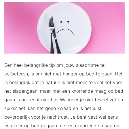
Een heel belangrijke tip om jouw slaapritme te
verbeteren, is om niet met honger op bed te gaan. Het
is belangrijk dat je natuurlijk niet meer te veel eet voor
het slapengaan, maar met een knorrende maag op bed
gaan is ook echt niet fijn. Wanneer je niet teveel vet en
suiker eet, kan het geen kwaad en is het juist
bevorderlijk voor je nachtrust. Je bent vast wel eens
een keer op bed gegaan met een knorrende maag en