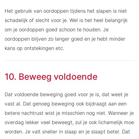
Het gebruik van oordoppen tijdens het slapen is niet
schadelijk of slecht voor je. Wel is het heel belangrijk
om je oordoppen goed schoon te houden. Je
oordoppen blijven zo langer goed en je hebt minder
kans op ontstekingen etc.
10. Beweeg voldoende
Dat voldoende beweging goed voor je is, dat weet je
vast al. Dat genoeg beweging ook bijdraagt aan een
betere nachtrust wist je misschien nog niet. Wanneer je
overdag lekker veel beweegt, zul je ook lichamelijk moe
worden. Je valt sneller in slaap en je slaapt beter. Dat