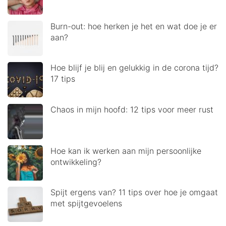
Burn-out: hoe herken je het en wat doe je er
aan?
Hoe blijf je blij en gelukkig in de corona tijd?
17 tips
Chaos in mijn hoofd: 12 tips voor meer rust
Hoe kan ik werken aan mijn persoonlijke
ontwikkeling?
Spijt ergens van? 11 tips over hoe je omgaat
met spijtgevoelens