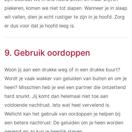
piekeren, komen we niet tot slapen. Wanneer je in slaap
wil vallen, dien je echt rustiger te zijn in je hoofd. Zorg
er dus voor dat je hoofd leeg is.
9. Gebruik oordoppen
Woon jij aan een drukke weg of in een drukke buurt?
Wordt je vaak wakker van geluiden van buiten en om je
heen? Misschien heb je wel een partner die ontzettend
hard snurkt. Jij komt dan helemaal niet toe aan
voldoende nachtrust. Iets wat heel vervelend is.
Wellicht kan het gebruik van oordoppen je helpen bij
een betere nachtrust. De geluiden om je heen worden
geremd en zo kun je heerlijk slapen.