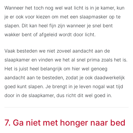
Wanneer het toch nog wel wat licht is in je kamer, kun
je er ook voor kiezen om met een slaapmasker op te
slapen. Dit kan heel fijn zijn wanneer je snel bent
wakker bent of afgeleid wordt door licht.
Vaak besteden we niet zoveel aandacht aan de
slaapkamer en vinden we het al snel prima zoals het is.
Het is juist heel belangrijk om hier wel genoeg
aandacht aan te besteden, zodat je ook daadwerkelijk
goed kunt slapen. Je brengt in je leven nogal wat tijd
door in de slaapkamer, dus richt dit wel goed in.
7. Ga niet met honger naar bed