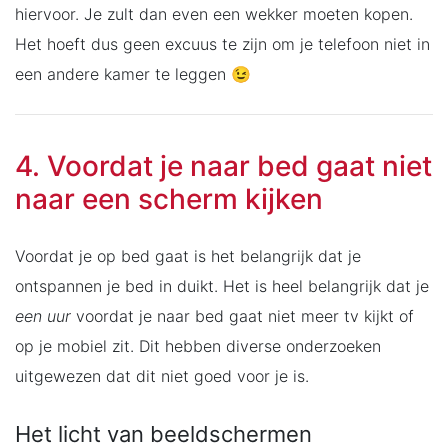
hiervoor. Je zult dan even een wekker moeten kopen.
Het hoeft dus geen excuus te zijn om je telefoon niet in
een andere kamer te leggen 😉
4. Voordat je naar bed gaat niet
naar een scherm kijken
Voordat je op bed gaat is het belangrijk dat je
ontspannen je bed in duikt. Het is heel belangrijk dat je
een uur
voordat je naar bed gaat niet meer tv kijkt of
op je mobiel zit. Dit hebben diverse onderzoeken
uitgewezen dat dit niet goed voor je is.
Het licht van beeldschermen