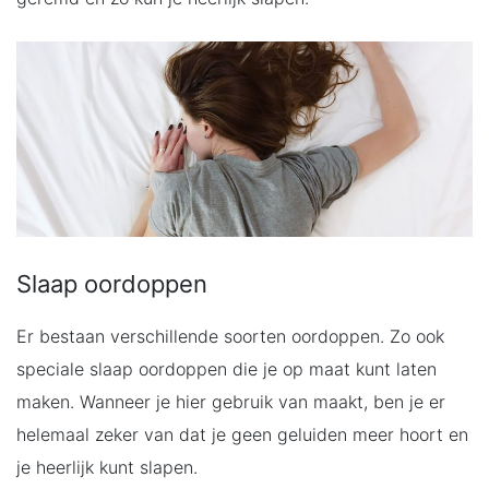
Slaap oordoppen
Er bestaan verschillende soorten oordoppen. Zo ook
speciale slaap oordoppen die je op maat kunt laten
maken. Wanneer je hier gebruik van maakt, ben je er
helemaal zeker van dat je geen geluiden meer hoort en
je heerlijk kunt slapen.