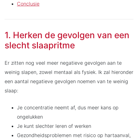
Conclusie
1. Herken de gevolgen van een
slecht slaapritme
Er zitten nog veel meer negatieve gevolgen aan te
weinig slapen, zowel mentaal als fysiek. Ik zal hieronder
een aantal negatieve gevolgen noemen van te weinig
slaap:
Je concentratie neemt af, dus meer kans op
ongelukken
Je kunt slechter leren of werken
Gezondheidsproblemen met risico op hartaanval,