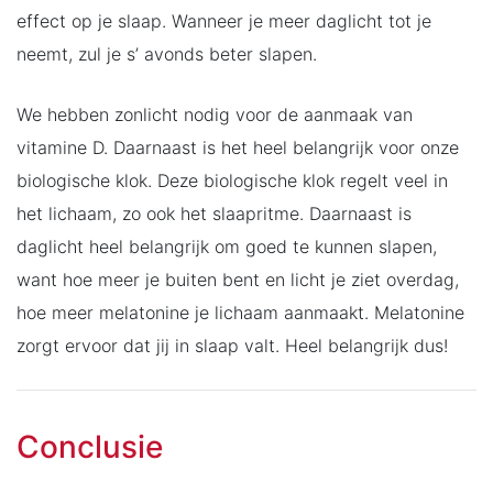
effect op je slaap. Wanneer je meer daglicht tot je
neemt, zul je s’ avonds beter slapen.
We hebben zonlicht nodig voor de aanmaak van
vitamine D. Daarnaast is het heel belangrijk voor onze
biologische klok. Deze biologische klok regelt veel in
het lichaam, zo ook het slaapritme. Daarnaast is
daglicht heel belangrijk om goed te kunnen slapen,
want hoe meer je buiten bent en licht je ziet overdag,
hoe meer melatonine je lichaam aanmaakt. Melatonine
zorgt ervoor dat jij in slaap valt. Heel belangrijk dus!
Conclusie