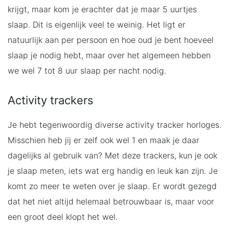
krijgt, maar kom je erachter dat je maar 5 uurtjes
slaap. Dit is eigenlijk veel te weinig. Het ligt er
natuurlijk aan per persoon en hoe oud je bent hoeveel
slaap je nodig hebt, maar over het algemeen hebben
we wel 7 tot 8 uur slaap per nacht nodig.
Activity trackers
Je hebt tegenwoordig diverse activity tracker horloges.
Misschien heb jij er zelf ook wel 1 en maak je daar
dagelijks al gebruik van? Met deze trackers, kun je ook
je slaap meten, iets wat erg handig en leuk kan zijn. Je
komt zo meer te weten over je slaap. Er wordt gezegd
dat het niet altijd helemaal betrouwbaar is, maar voor
een groot deel klopt het wel.