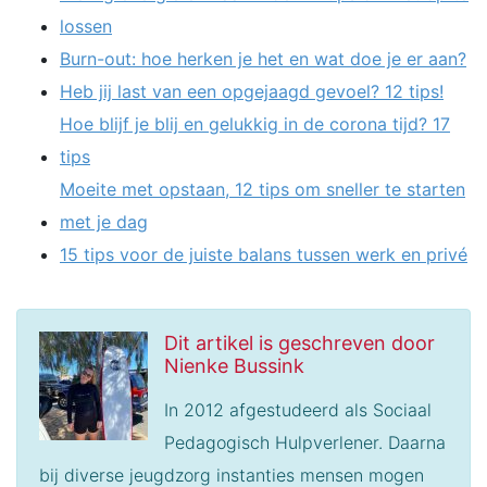
lossen
Burn-out: hoe herken je het en wat doe je er aan?
Heb jij last van een opgejaagd gevoel? 12 tips!
Hoe blijf je blij en gelukkig in de corona tijd? 17
tips
Moeite met opstaan, 12 tips om sneller te starten
met je dag
15 tips voor de juiste balans tussen werk en privé
Dit artikel is geschreven door
Nienke Bussink
In 2012 afgestudeerd als Sociaal
Pedagogisch Hulpverlener. Daarna
bij diverse jeugdzorg instanties mensen mogen