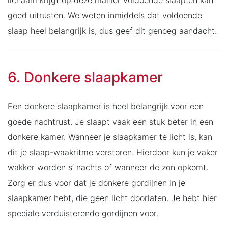
lichaam krijgt op deze manier voldoende slaap en kan
goed uitrusten. We weten inmiddels dat voldoende
slaap heel belangrijk is, dus geef dit genoeg aandacht.
6. Donkere slaapkamer
Een donkere slaapkamer is heel belangrijk voor een
goede nachtrust. Je slaapt vaak een stuk beter in een
donkere kamer. Wanneer je slaapkamer te licht is, kan
dit je slaap-waakritme verstoren. Hierdoor kun je vaker
wakker worden s’ nachts of wanneer de zon opkomt.
Zorg er dus voor dat je donkere gordijnen in je
slaapkamer hebt, die geen licht doorlaten. Je hebt hier
speciale verduisterende gordijnen voor.