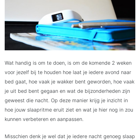
Wat handig is om te doen, is om de komende 2 weken
voor jezelf bij te houden hoe laat je iedere avond naar
bed gaat, hoe vaak je wakker bent geworden, hoe vaak
je uit bed bent gegaan en wat de bijzonderheden zijn
geweest die nacht. Op deze manier krijg je inzicht in
hoe jouw slaapritme eruit ziet en wat je hier nog in zou
kunnen verbeteren en aanpassen.
Misschien denk je wel dat je iedere nacht genoeg slaap