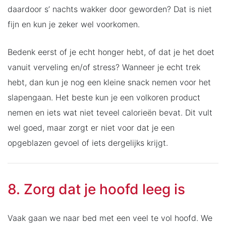
daardoor s’ nachts wakker door geworden? Dat is niet
fijn en kun je zeker wel voorkomen.
Bedenk eerst of je echt honger hebt, of dat je het doet
vanuit verveling en/of stress? Wanneer je echt trek
hebt, dan kun je nog een kleine snack nemen voor het
slapengaan. Het beste kun je een volkoren product
nemen en iets wat niet teveel calorieën bevat. Dit vult
wel goed, maar zorgt er niet voor dat je een
opgeblazen gevoel of iets dergelijks krijgt.
8. Zorg dat je hoofd leeg is
Vaak gaan we naar bed met een veel te vol hoofd. We