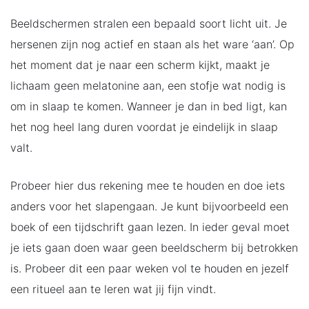
Beeldschermen stralen een bepaald soort licht uit. Je
hersenen zijn nog actief en staan als het ware ‘aan’. Op
het moment dat je naar een scherm kijkt, maakt je
lichaam geen melatonine aan, een stofje wat nodig is
om in slaap te komen. Wanneer je dan in bed ligt, kan
het nog heel lang duren voordat je eindelijk in slaap
valt.
Probeer hier dus rekening mee te houden en doe iets
anders voor het slapengaan. Je kunt bijvoorbeeld een
boek of een tijdschrift gaan lezen. In ieder geval moet
je iets gaan doen waar geen beeldscherm bij betrokken
is. Probeer dit een paar weken vol te houden en jezelf
een ritueel aan te leren wat jij fijn vindt.