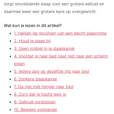
zorgt onvoldoende slaap voor een grotere eetlust en
daarmee weer een grotere kans op overgewicht.
Wat kun je lezen in dit artikel?
1. Herken de gevolgen van een slecht slaapritme
2. Houd je slaap bij
3. Geen mobiel in je slaapkamer
4. Voordat je naar bed gaat niet naar een scherm
kijken
5. Iedere dag op dezelfde tijd naar bed
6. Donkere slaapkamer
7. Ga niet met honger naar bed
8. Zorg dat je hoofd leeg is
9. Gebruik oordoppen
10. Beweeg voldoende