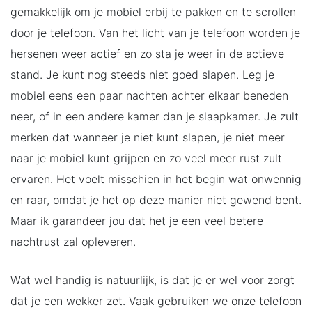
gemakkelijk om je mobiel erbij te pakken en te scrollen
door je telefoon. Van het licht van je telefoon worden je
hersenen weer actief en zo sta je weer in de actieve
stand. Je kunt nog steeds niet goed slapen. Leg je
mobiel eens een paar nachten achter elkaar beneden
neer, of in een andere kamer dan je slaapkamer. Je zult
merken dat wanneer je niet kunt slapen, je niet meer
naar je mobiel kunt grijpen en zo veel meer rust zult
ervaren. Het voelt misschien in het begin wat onwennig
en raar, omdat je het op deze manier niet gewend bent.
Maar ik garandeer jou dat het je een veel betere
nachtrust zal opleveren.
Wat wel handig is natuurlijk, is dat je er wel voor zorgt
dat je een wekker zet. Vaak gebruiken we onze telefoon