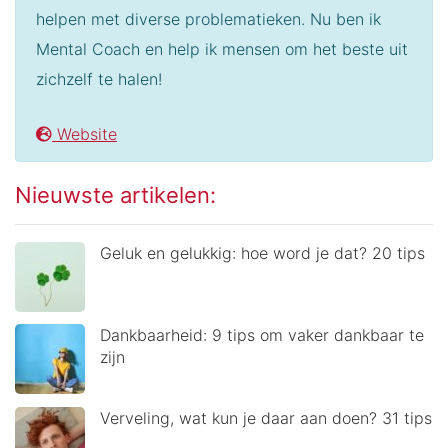
helpen met diverse problematieken. Nu ben ik
Mental Coach en help ik mensen om het beste uit
zichzelf te halen!
Website
Nieuwste artikelen:
Geluk en gelukkig: hoe word je dat? 20 tips
Dankbaarheid: 9 tips om vaker dankbaar te
zijn
Verveling, wat kun je daar aan doen? 31 tips