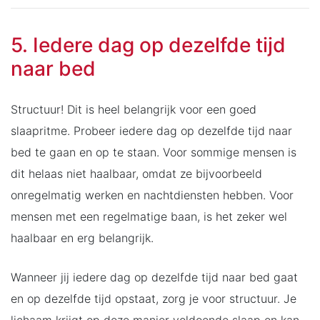
5. Iedere dag op dezelfde tijd
naar bed
Structuur! Dit is heel belangrijk voor een goed
slaapritme. Probeer iedere dag op dezelfde tijd naar
bed te gaan en op te staan. Voor sommige mensen is
dit helaas niet haalbaar, omdat ze bijvoorbeeld
onregelmatig werken en nachtdiensten hebben. Voor
mensen met een regelmatige baan, is het zeker wel
haalbaar en erg belangrijk.
Wanneer jij iedere dag op dezelfde tijd naar bed gaat
en op dezelfde tijd opstaat, zorg je voor structuur. Je