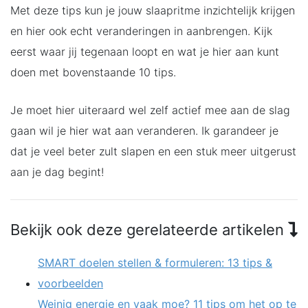
Met deze tips kun je jouw slaapritme inzichtelijk krijgen
en hier ook echt veranderingen in aanbrengen. Kijk
eerst waar jij tegenaan loopt en wat je hier aan kunt
doen met bovenstaande 10 tips.
Je moet hier uiteraard wel zelf actief mee aan de slag
gaan wil je hier wat aan veranderen. Ik garandeer je
dat je veel beter zult slapen en een stuk meer uitgerust
aan je dag begint!
Bekijk ook deze gerelateerde artikelen
SMART doelen stellen & formuleren: 13 tips &
voorbeelden
Weinig energie en vaak moe? 11 tips om het op te