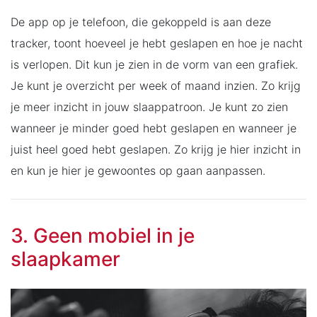
De app op je telefoon, die gekoppeld is aan deze
tracker, toont hoeveel je hebt geslapen en hoe je nacht
is verlopen. Dit kun je zien in de vorm van een grafiek.
Je kunt je overzicht per week of maand inzien. Zo krijg
je meer inzicht in jouw slaappatroon. Je kunt zo zien
wanneer je minder goed hebt geslapen en wanneer je
juist heel goed hebt geslapen. Zo krijg je hier inzicht in
en kun je hier je gewoontes op gaan aanpassen.
3. Geen mobiel in je
slaapkamer