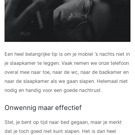
Een heel belangrijke tip is om je mobiel ‘s nachts niet in
je slaapkamer te leggen. Vaak nemen we onze telefoon
overal mee naar toe, naar de wc, naar de badkamer en
naar de slaapkamer als we gaan slapen. Helemaal niet
nodig en handig voor een goede nachtrust.
Onwennig maar effectief
Stel, je bent op tijd naar bed gegaan, maar je merkt
dat je toch goed niet kunt slapen. Het is dan heel