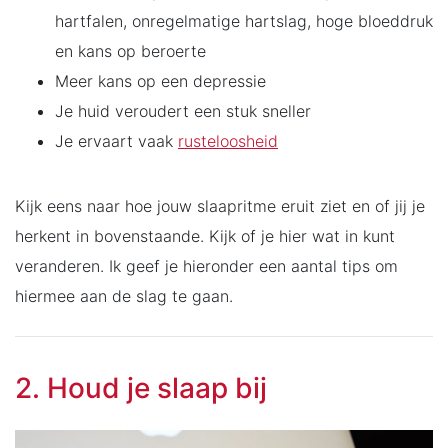
hartfalen, onregelmatige hartslag, hoge bloeddruk
en kans op beroerte
Meer kans op een depressie
Je huid veroudert een stuk sneller
Je ervaart vaak
rusteloosheid
Kijk eens naar hoe jouw slaapritme eruit ziet en of jij je
herkent in bovenstaande. Kijk of je hier wat in kunt
veranderen. Ik geef je hieronder een aantal tips om
hiermee aan de slag te gaan.
2. Houd je slaap bij