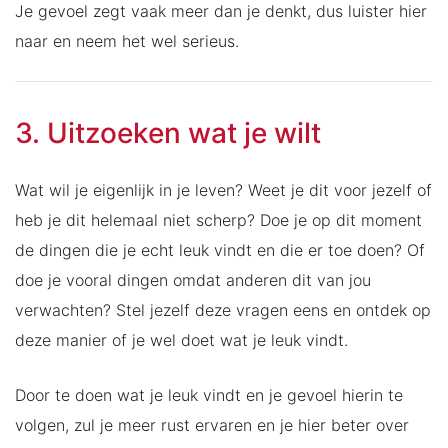
Je gevoel zegt vaak meer dan je denkt, dus luister hier
naar en neem het wel serieus.
3. Uitzoeken wat je wilt
Wat wil je eigenlijk in je leven? Weet je dit voor jezelf of
heb je dit helemaal niet scherp? Doe je op dit moment
de dingen die je echt leuk vindt en die er toe doen? Of
doe je vooral dingen omdat anderen dit van jou
verwachten? Stel jezelf deze vragen eens en ontdek op
deze manier of je wel doet wat je leuk vindt.
Door te doen wat je leuk vindt en je gevoel hierin te
volgen, zul je meer rust ervaren en je hier beter over