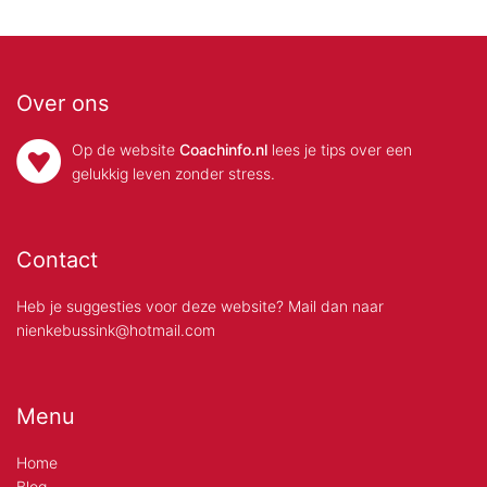
Over ons
Op de website
Coachinfo.nl
lees je tips over een
gelukkig leven zonder stress.
Contact
Heb je suggesties voor deze website? Mail dan naar
nienkebussink@hotmail.com
Menu
Home
Blog