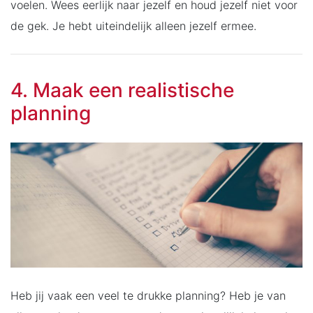
voelen. Wees eerlijk naar jezelf en houd jezelf niet voor
de gek. Je hebt uiteindelijk alleen jezelf ermee.
4. Maak een realistische
planning
Heb jij vaak een veel te drukke planning? Heb je van