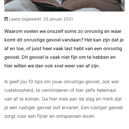
Laatst bijgewerkt: 26 januari 2021
Waarom voelen we onszelf soms zo onrustig en waar
komt dit onrustige gevoel vandaan? Het kan zijn dat je
af en toe, of juist heel vaak last hebt van een onrustig
gevoel. Dit gevoel is vaak niet fijn om te hebben en
hier willen we dan ook snel weer van af zijn.
Ik geef jou 10 tips om jouw onrustige gevoel, ook wel
rusteloosheid, te verminderen of hier zelfs helemaal
van af te komen. Ga hier mee aan de slag en merk dat
je een rustiger gevoel zult ervaren. Een rustiger gevoel
zorgt voor een fijner en ontspannen leven.