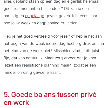
alles gepland staan op een dag en eigenlijk helemaal
geen rustmomenten tussendoor? Dit kan je een
onrustig en
opgejaagd
gevoel geven. Kijk eens naar
hoe jouw week en dagplanning eruit zien.
Heb je het goed verdeeld voor jezelf of heb je het aan
het begin van de week iedere dag heel erg druk en aan
het eind van de week niet? Misschien vind je dit juist
fijn, dat kan natuurlijk. Maar zorg ervoor dat je voor
jezelf een realistische planning maakt, zodat je een
minder onrustig gevoel ervaart.
5. Goede balans tussen privé
en werk