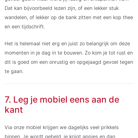
Dat kan bijvoorbeeld lezen zijn, of een lekker stuk
wandelen, of lekker op de bank zitten met een kop thee
en een tijdschrift.
Het is helemaal niet erg en juist zo belangrijk om deze
momenten in je dag in te bouwen. Zo kom je tot rust en
dit is goed om een onrustig en opgejaagd gevoel tegen
te gaan.
7. Leg je mobiel eens aan de
kant
Via onze mobiel krijgen we dagelijks veel prikkels
binnen. Je wordt gebeld, je krijgt appjes en dan