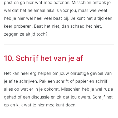
past en ga hier wat mee oefenen. Misschien ontdek je
wel dat het helemaal niks is voor jou, maar wie weet
heb je hier wel heel veel baat bij. Je kunt het altijd een
keer proberen. Baat het niet, dan schaad het niet,
zeggen ze altijd toch?
10. Schrijf het van je af
Het kan heel erg helpen om jouw onrustige gevoel van
je af te schrijven. Pak een schrift of papier en schrijf
alles op wat er in je opkomt. Misschien heb je wel ruzie
gehad of een discussie en zit dat jou dwars. Schrijf het
op en kijk wat je hier mee kunt doen.