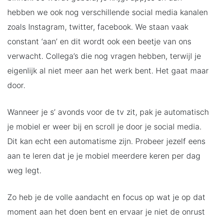
hebben we ook nog verschillende social media kanalen
zoals Instagram, twitter, facebook. We staan vaak
constant ‘aan’ en dit wordt ook een beetje van ons
verwacht. Collega’s die nog vragen hebben, terwijl je
eigenlijk al niet meer aan het werk bent. Het gaat maar
door.
Wanneer je s’ avonds voor de tv zit, pak je automatisch
je mobiel er weer bij en scroll je door je social media.
Dit kan echt een automatisme zijn. Probeer jezelf eens
aan te leren dat je je mobiel meerdere keren per dag
weg legt.
Zo heb je de volle aandacht en focus op wat je op dat
moment aan het doen bent en ervaar je niet de onrust