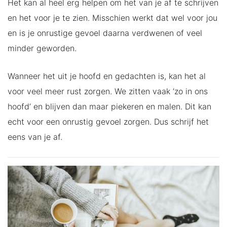
Het kan al heel erg helpen om het van je af te schrijven
en het voor je te zien. Misschien werkt dat wel voor jou
en is je onrustige gevoel daarna verdwenen of veel
minder geworden.
Wanneer het uit je hoofd en gedachten is, kan het al
voor veel meer rust zorgen. We zitten vaak ‘zo in ons
hoofd’ en blijven dan maar piekeren en malen. Dit kan
echt voor een onrustig gevoel zorgen. Dus schrijf het
eens van je af.