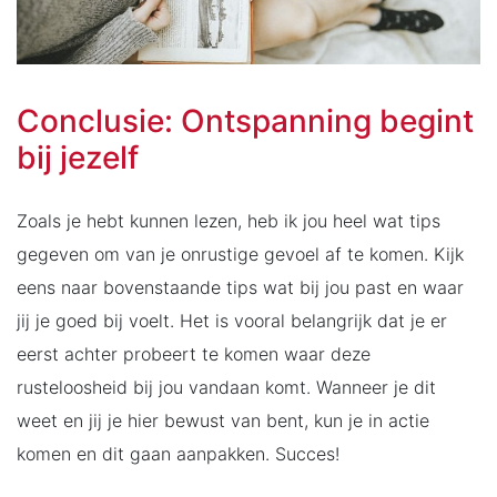
Conclusie: Ontspanning begint
bij jezelf
Zoals je hebt kunnen lezen, heb ik jou heel wat tips
gegeven om van je onrustige gevoel af te komen. Kijk
eens naar bovenstaande tips wat bij jou past en waar
jij je goed bij voelt. Het is vooral belangrijk dat je er
eerst achter probeert te komen waar deze
rusteloosheid bij jou vandaan komt. Wanneer je dit
weet en jij je hier bewust van bent, kun je in actie
komen en dit gaan aanpakken. Succes!