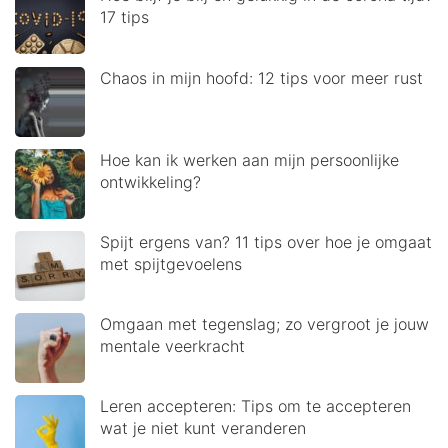
17 tips
Chaos in mijn hoofd: 12 tips voor meer rust
Hoe kan ik werken aan mijn persoonlijke
ontwikkeling?
Spijt ergens van? 11 tips over hoe je omgaat
met spijtgevoelens
Omgaan met tegenslag; zo vergroot je jouw
mentale veerkracht
Leren accepteren: Tips om te accepteren
wat je niet kunt veranderen