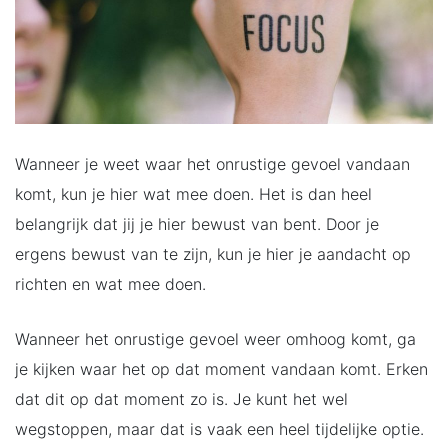
Wanneer je weet waar het onrustige gevoel vandaan
komt, kun je hier wat mee doen. Het is dan heel
belangrijk dat jij je hier bewust van bent. Door je
ergens bewust van te zijn, kun je hier je aandacht op
richten en wat mee doen.
Wanneer het onrustige gevoel weer omhoog komt, ga
je kijken waar het op dat moment vandaan komt. Erken
dat dit op dat moment zo is. Je kunt het wel
wegstoppen, maar dat is vaak een heel tijdelijke optie.