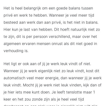
Het is heel belangrijk om een goede balans tussen
privé en werk te hebben. Wanneer je veel meer tijd
besteed aan werk dan aan privé, is het niet in balans.
Hier kun je last van hebben. Dit hoeft natuurlijk niet zo
te zijn, dit is per persoon verschillend, maar over het
algemeen ervaren mensen onrust als dit niet goed in
verhouding is.
Het ligt er ook aan of jij je werk leuk vindt of niet.
Wanneer jij je werk eigenlijk niet zo leuk vindt, kost dit
automatisch veel meer energie, dan wanneer jij je werk
leuk vindt. Mocht jij je werk niet leuk vinden, kijk dan of
je hier iets mee kunt doen. Je leeft tenslotte maar 1
keer en het zou zonde zijn als je heel veel tijd