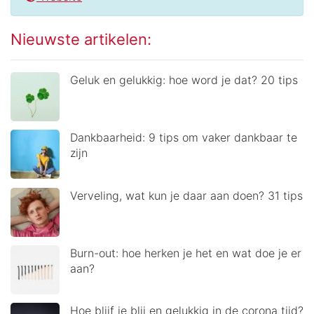
Nieuwste artikelen:
Geluk en gelukkig: hoe word je dat? 20 tips
Dankbaarheid: 9 tips om vaker dankbaar te
zijn
Verveling, wat kun je daar aan doen? 31 tips
Burn-out: hoe herken je het en wat doe je er
aan?
Hoe blijf je blij en gelukkig in de corona tijd?