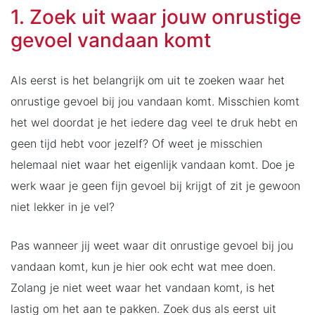
1. Zoek uit waar jouw onrustige
gevoel vandaan komt
Als eerst is het belangrijk om uit te zoeken waar het
onrustige gevoel bij jou vandaan komt. Misschien komt
het wel doordat je het iedere dag veel te druk hebt en
geen tijd hebt voor jezelf? Of weet je misschien
helemaal niet waar het eigenlijk vandaan komt. Doe je
werk waar je geen fijn gevoel bij krijgt of zit je gewoon
niet lekker in je vel?
Pas wanneer jij weet waar dit onrustige gevoel bij jou
vandaan komt, kun je hier ook echt wat mee doen.
Zolang je niet weet waar het vandaan komt, is het
lastig om het aan te pakken. Zoek dus als eerst uit