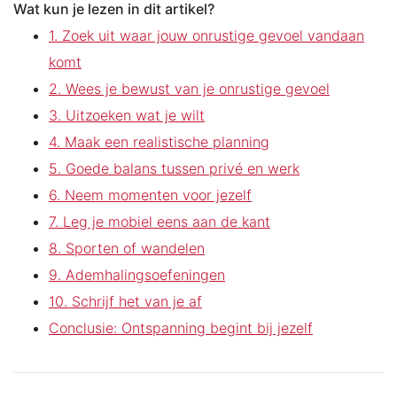
Wat kun je lezen in dit artikel?
1. Zoek uit waar jouw onrustige gevoel vandaan
komt
2. Wees je bewust van je onrustige gevoel
3. Uitzoeken wat je wilt
4. Maak een realistische planning
5. Goede balans tussen privé en werk
6. Neem momenten voor jezelf
7. Leg je mobiel eens aan de kant
8. Sporten of wandelen
9. Ademhalingsoefeningen
10. Schrijf het van je af
Conclusie: Ontspanning begint bij jezelf