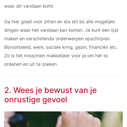
waar dit vandaan komt.
Ga hier goed voor zitten en sta stil bij alle mogelijke
dingen waar het vandaan kan komen. Je kunt een lijst
maken en verschillende onderwerpen opschrijven.
Bijvoorbeeld, werk, sociale kring, gezin, financiën etc.
Zo is het misschien makkelijker voor je om het te
ordenen en uit te zoeken.
2. Wees je bewust van je
onrustige gevoel