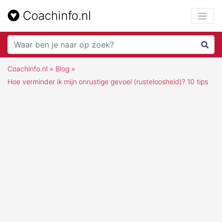
Coachinfo.nl
Coachinfo.nl
»
Blog
»
Hoe verminder ik mijn onrustige gevoel (rusteloosheid)? 10 tips