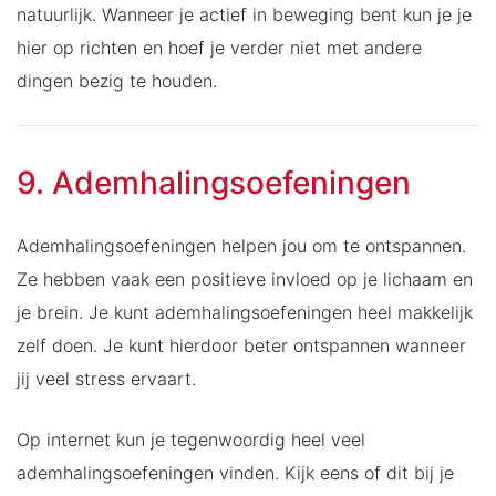
natuurlijk. Wanneer je actief in beweging bent kun je je
hier op richten en hoef je verder niet met andere
dingen bezig te houden.
9. Ademhalingsoefeningen
Ademhalingsoefeningen helpen jou om te ontspannen.
Ze hebben vaak een positieve invloed op je lichaam en
je brein. Je kunt ademhalingsoefeningen heel makkelijk
zelf doen. Je kunt hierdoor beter ontspannen wanneer
jij veel stress ervaart.
Op internet kun je tegenwoordig heel veel
ademhalingsoefeningen vinden. Kijk eens of dit bij je