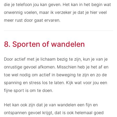
die je telefoon jou kan geven. Het kan in het begin wat
onwennig voelen, maar ik verzeker je dat je hier veel
meer rust door gaat ervaren.
8. Sporten of wandelen
Door actief met je lichaam bezig te zijn, kun je van je
onrustige gevoel afkomen. Misschien heb je het af en
toe wel nodig om actief in beweging te zijn en zo de
spanning en stress los te laten. Kijk wat voor jou een
fijne sport is om te doen.
Het kan ook zijn dat je van wandelen een fijn en
ontspannen gevoel krijgt, dat is ook helemaal goed